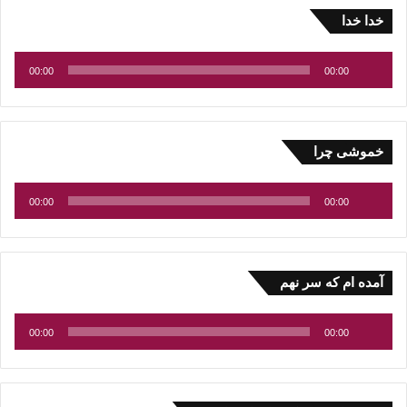
پخش‌کننده
خدا خدا
صوت
00:00
00:00
پخش‌کننده
خموشی چرا
صوت
00:00
00:00
پخش‌کننده
آمده ام که سر نهم
صوت
00:00
00:00