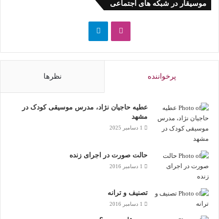
موسیقار در شبکه های اجتماعی
اینستاگرام
تلگرام
پرخواننده
نظرها
عطیه حاجیان نژاد، مدرس موسیقی کودک در
مشهد
1 دسامبر 2025
حالت صورت در اجرای زنده
1 دسامبر 2016
تصنیف و ترانه
1 دسامبر 2016