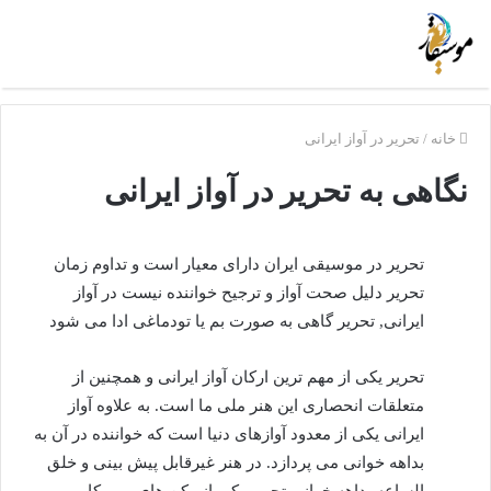
خانه
/
تحریر در آواز ایرانی
نگاهی به تحریر در آواز ایرانی
تحریر در موسیقی ایران دارای معیار است و تداوم زمان
تحریر دلیل صحت آواز و ترجیح خواننده نیست در آواز
ایرانی, تحریر گاهی به صورت بم یا تودماغی ادا می شود
تحریر یكی از مهم ترین اركان آواز ایرانی و همچنین از
متعلقات انحصاری این هنر ملی ما است. به علاوه آواز
ایرانی یكی از معدود آوازهای دنیا است كه خواننده در آن به
بداهه خوانی می پردازد. در هنر غیرقابل پیش بینی و خلق