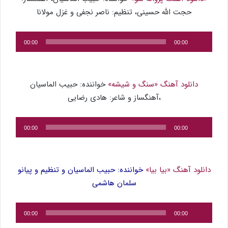
حجت الله حسینی، تنظیم: ناصر نجفی و غزل مولانا
پخش‌کننده
00:00
00:00
صوت
دانلود آهنگ «سنگ و شیشه»
خواننده: حبیب الماسیان
،آهنگساز و شاعر: هادی رضایی
پخش‌کننده
00:00
00:00
صوت
دانلود آهنگ «بیا بیا»
خواننده: حبیب الماسیان و تنظیم و پیانو
سلمان هاشمی
پخش‌کننده
00:00
00:00
صوت