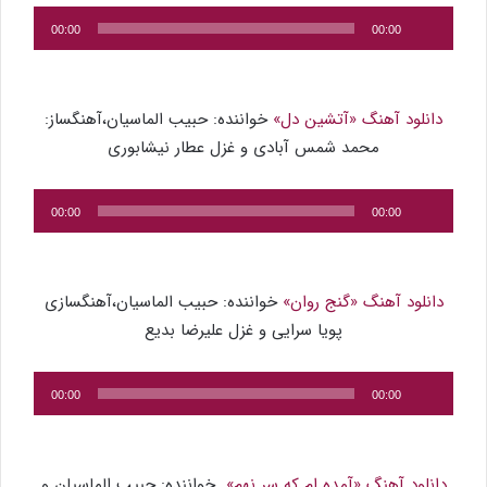
پخش‌کننده
00:00
00:00
صوت
دانلود آهنگ «آتشین دل»
خواننده: حبیب الماسیان،آهنگساز:
محمد شمس آبادی و غزل عطار نیشابوری
پخش‌کننده
00:00
00:00
صوت
دانلود آهنگ «گنج روان»
خواننده: حبیب الماسیان،آهنگسازی
پویا سرایی و غزل علیرضا بدیع
پخش‌کننده
00:00
00:00
صوت
دانلود آهنگ «آمده ام که سر نهم»
خواننده: حبیب الماسیان و