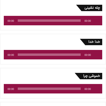
پخش‌کننده
چله نشینی
صوت
00:00
00:00
پخش‌کننده
خدا خدا
صوت
00:00
00:00
پخش‌کننده
خموشی چرا
صوت
00:00
00:00