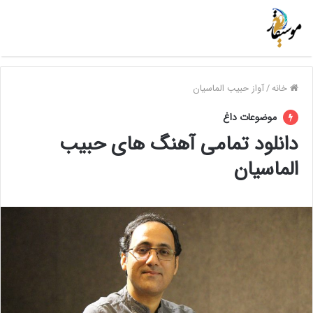
خانه
/
آواز حبیب الماسیان
موضوعات داغ
دانلود تمامی آهنگ های حبیب
الماسیان